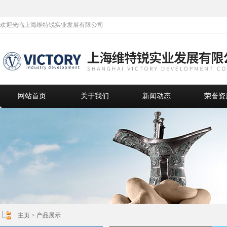
欢迎光临上海维特锐实业发展有限公司
网站首页
关于我们
新闻动态
荣誉资
主页
>
产品展示