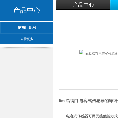
产品中心
产品中心
易福门IFM
查看更多
ifm 易福门 电容式传感器的详
电容式传感器可用无接触的方式