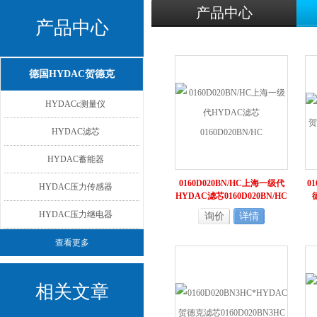
产品中心
产品中心
德国HYDAC贺德克
HYDACc测量仪
HYDAC滤芯
HYDAC蓄能器
0160D020BN/HC上海一级代
0
HYDAC压力传感器
HYDAC滤芯0160D020BN/HC
HYDAC压力继电器
询价
详情
查看更多
相关文章