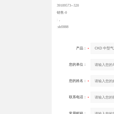
39109573--320
销售-0
:，
:shfl888
产品：
您的单位：
您的姓名：
联系电话：
常用邮箱：