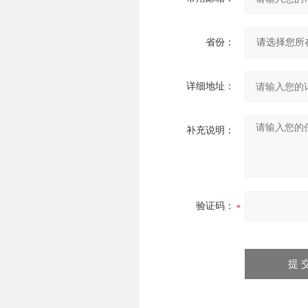
省份：
详细地址：
补充说明：
验证码：