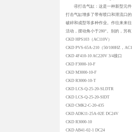
④打击气缸：这是一种新型元件。它
打击气缸增多了带有喷口和泄流口的
破碎和成型等多种作业。作往来来往
活动，摆动角小于280°。别的，另
CKD HPS103（AC110V）
CKD PVS-65A-210（50/100HZ，AC
CKD 4F410-10 AC220V 3/4接口
CKD F3000-10-F
CKD M3000-10-F
CKD R3000-10-T
CKD LCS-Q-25-20-SLDTR
CKD LCS-Q-25-20-SIDT
CKD CMK2-C-20-435
CKD ADK11-25A-02E DC24V
CKD R3000-10
CKD AB41-02-1 DC24