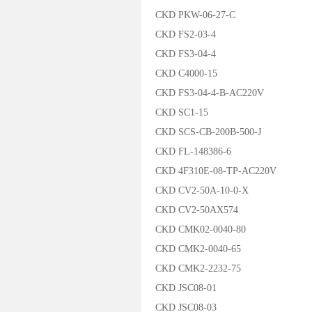
CKD PKW-06-27-C
CKD FS2-03-4
CKD FS3-04-4
CKD C4000-15
CKD FS3-04-4-B-AC220V
CKD SC1-15
CKD SCS-CB-200B-500-J
CKD FL-148386-6
CKD 4F310E-08-TP-AC220V
CKD CV2-50A-10-0-X
CKD CV2-50AX574
CKD CMK02-0040-80
CKD CMK2-0040-65
CKD CMK2-2232-75
CKD JSC08-01
CKD JSC08-03