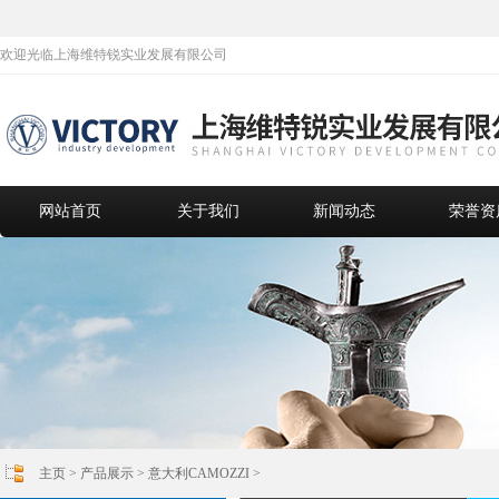
欢迎光临上海维特锐实业发展有限公司
网站首页
关于我们
新闻动态
荣誉资
主页
>
产品展示
>
意大利CAMOZZI
>