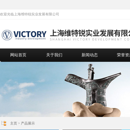
欢迎光临上海维特锐实业发展有限公司
网站首页
关于我们
新闻动态
荣誉资
主页
>
产品展示