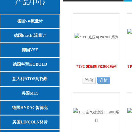
产品中心
德国vse流量计
德国kracht流量计
德国VSE
德国科宝KOBOLD
*TPC 减压阀 PR2000系列
T
意大利ATOS阿托斯
询价
详情
美国MTS
德国HYDAC贺德克
美国LINCOLN林肯