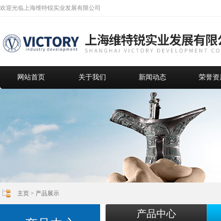
欢迎光临上海维特锐实业发展有限公司
网站首页
关于我们
新闻动态
荣誉资
主页
>
产品展示
产品中心