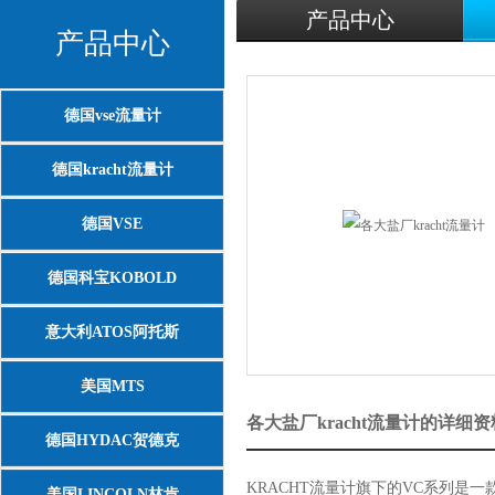
产品中心
产品中心
德国vse流量计
德国kracht流量计
德国VSE
德国科宝KOBOLD
意大利ATOS阿托斯
美国MTS
各大盐厂kracht流量计的详细
德国HYDAC贺德克
KRACHT流量计旗下的VC系列
美国LINCOLN林肯