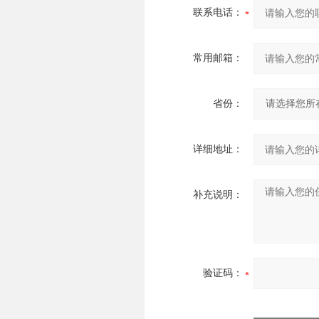
联系电话：
常用邮箱：
省份：
详细地址：
补充说明：
验证码：