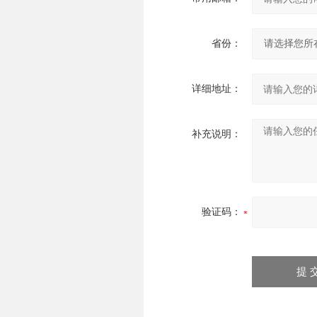
省份：
详细地址：
补充说明：
验证码：