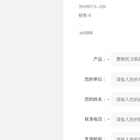
39109573--320
销售-0
:，
:shfl888
产品：
您的单位：
您的姓名：
联系电话：
常用邮箱：