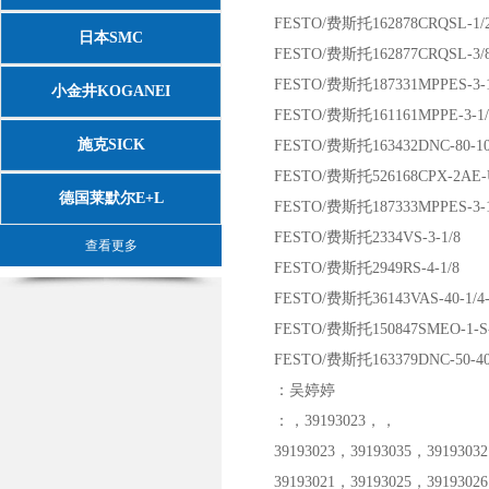
FESTO/费斯托162878CRQSL-1/2
日本SMC
FESTO/费斯托162877CRQSL-3/8
FESTO/费斯托187331MPPES-3-1/
小金井KOGANEI
FESTO/费斯托161161MPPE-3-1/8-
施克SICK
FESTO/费斯托163432DNC-80-100
FESTO/费斯托526168CPX-2AE-U
德国莱默尔E+L
FESTO/费斯托187333MPPES-3-1/4
FESTO/费斯托2334VS-3-1/8
查看更多
FESTO/费斯托2949RS-4-1/8
FESTO/费斯托36143VAS-40-1/4
FESTO/费斯托150847SMEO-1-S-
FESTO/费斯托163379DNC-50-400
：吴婷婷
：，39193023，，
39193023，39193035，39193032
39193021，39193025，39193026