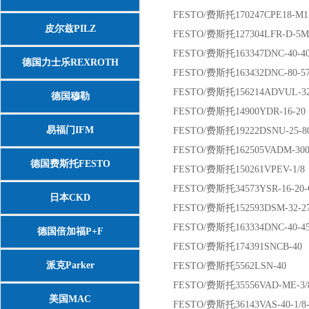
FESTO/费斯托170247CPE18-M1H-
皮尔兹PILZ
FESTO/费斯托127304LFR-D-5M-
FESTO/费斯托163347DNC-40-400
德国力士乐REXROTH
FESTO/费斯托163432DNC-80-570
FESTO/费斯托156214ADVUL-32-1
德国穆勒
FESTO/费斯托14900YDR-16-20
易福门IFM
FESTO/费斯托19222DSNU-25-80
FESTO/费斯托162505VADM-30
德国费斯托FESTO
FESTO/费斯托150261VPEV-1/8
FESTO/费斯托34573YSR-16-20-
日本CKD
FESTO/费斯托152593DSM-32-27
FESTO/费斯托163334DNC-40-45
德国倍加福P+F
FESTO/费斯托174391SNCB-40
派克Parker
FESTO/费斯托5562LSN-40
FESTO/费斯托35556VAD-ME-3/
美国MAC
FESTO/费斯托36143VAS-40-1/8