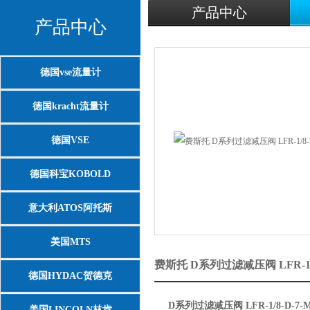
产品中心
产品中心
德国vse流量计
德国kracht流量计
德国VSE
德国科宝KOBOLD
意大利ATOS阿托斯
美国MTS
费斯托 D系列过滤减压阀 LFR-1/
德国HYDAC贺德克
D
系列过滤减压阀
LFR-1/8-D-7-
美国LINCOLN林肯