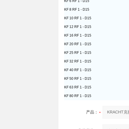
KF 6 RF 1 - D15
KF 8 RF 1 - D15
KF 10 RF 1 - D15
KF 12 RF 1 - D15
KF 16 RF 1 - D15
KF 20 RF 1 - D15
KF 25 RF 1 - D15
KF 32 RF 1 - D15
KF 40 RF 1 - D15
KF 50 RF 1 - D15
KF 63 RF 1 - D15
KF 80 RF 1 - D15
产品：