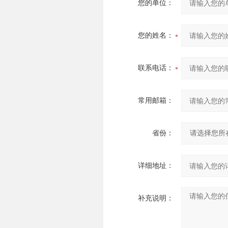
您的单位：
您的姓名：
联系电话：
常用邮箱：
省份：
详细地址：
补充说明：