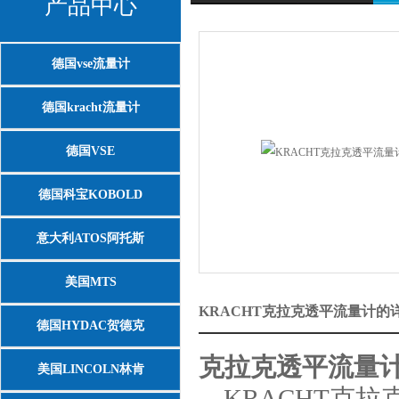
产品中心
德国vse流量计
德国kracht流量计
德国VSE
德国科宝KOBOLD
意大利ATOS阿托斯
美国MTS
KRACHT克拉克透平流量计的
德国HYDAC贺德克
克拉克透平流量
美国LINCOLN林肯
KRACHT克拉