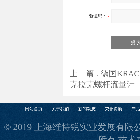
验证码：
上一篇 :
德国KRAC
克拉克螺杆流量计
网站首页
关于我们
新闻动态
荣誉资质
产品
© 2019 上海维特锐实业发展有限公司(www
所有 技术