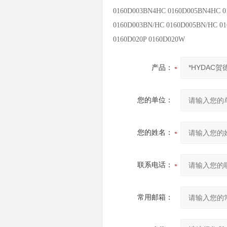
0160D003BN4HC 0160D005BN4HC 
0160D003BN/HC 0160D005BN/HC 0
0160D020P 0160D020W
产品：
您的单位：
您的姓名：
联系电话：
常用邮箱：