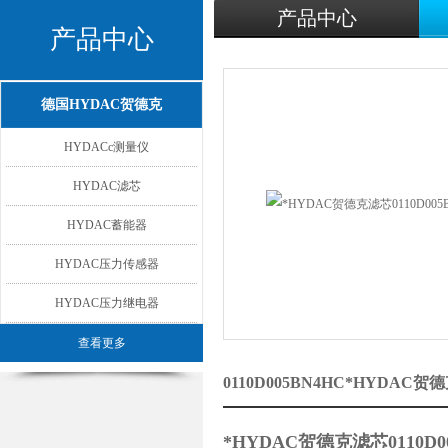
产品中心
产品中心
德国HYDAC贺德克
HYDACc测量仪
HYDAC滤芯
HYDAC蓄能器
HYDAC压力传感器
HYDAC压力继电器
查看更多
0110D005BN4HC*HYDAC
*HYDAC贺德克滤芯0110D0