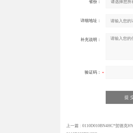
省份：
详细地址：
补充说明：
验证码：
上一篇 :
0110D010BN4HC*贺德克H