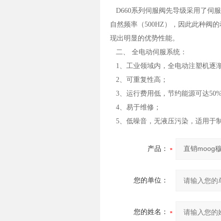
D660系列伺服阀先导级采用了伺
自然频率（500HZ），因此此种
现出明显的优势性能。
二、 全电动伺服系统：
1、工业领域内，全电动注塑机逐
2、可重复性高；
3、运行费用低，节约能源可达50
4、易于维修；
5、低噪音，无液压污染，适用于
产品：
您的单位：
您的姓名：