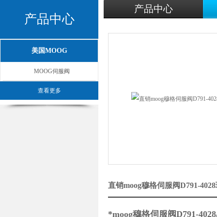
产品中心
产品中心
美国MOOG
MOOG伺服阀
查看更多
直销moog穆格伺服阀D791-40
*moog穆格伺服阀D791-4028/