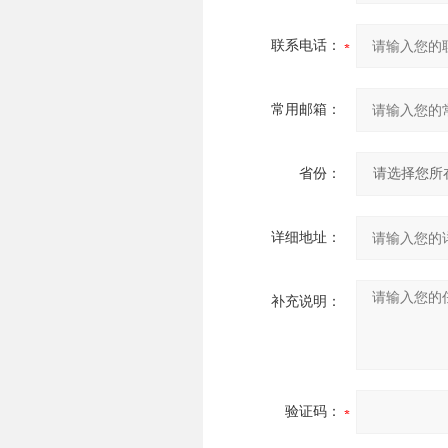
联系电话：
常用邮箱：
省份：
详细地址：
补充说明：
验证码：