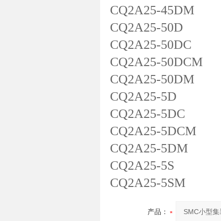
CQ2A25-45DM
CQ2A25-50D
CQ2A25-50DC
CQ2A25-50DCM
CQ2A25-50DM
CQ2A25-5D
CQ2A25-5DC
CQ2A25-5DCM
CQ2A25-5DM
CQ2A25-5S
CQ2A25-5SM
产品：