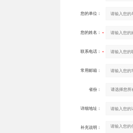
您的单位：
您的姓名：
联系电话：
常用邮箱：
省份：
详细地址：
补充说明：