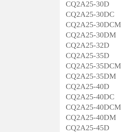
CQ2A25-30D
CQ2A25-30DC
CQ2A25-30DCM
CQ2A25-30DM
CQ2A25-32D
CQ2A25-35D
CQ2A25-35DCM
CQ2A25-35DM
CQ2A25-40D
CQ2A25-40DC
CQ2A25-40DCM
CQ2A25-40DM
CQ2A25-45D