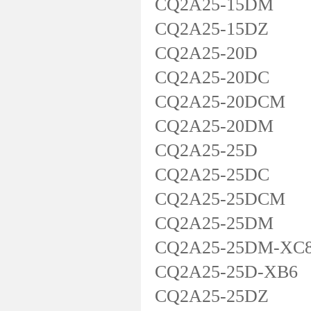
CQ2A25-15DM
CQ2A25-15DZ
CQ2A25-20D
CQ2A25-20DC
CQ2A25-20DCM
CQ2A25-20DM
CQ2A25-25D
CQ2A25-25DC
CQ2A25-25DCM
CQ2A25-25DM
CQ2A25-25DM-XC
CQ2A25-25D-XB6
CQ2A25-25DZ