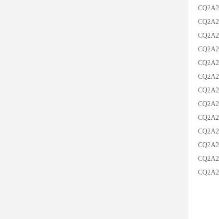
CQ2A2
CQ2A2
CQ2A2
CQ2A2
CQ2A2
CQ2A2
CQ2A2
CQ2A2
CQ2A2
CQ2A2
CQ2A2
CQ2A2
CQ2A2