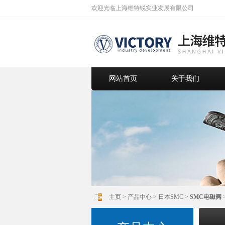
欢迎光临上海维特锐实业发展有限公司
网站首页
关于我们
主页
>
产品中心
>
日本SMC
>
SMC电磁阀