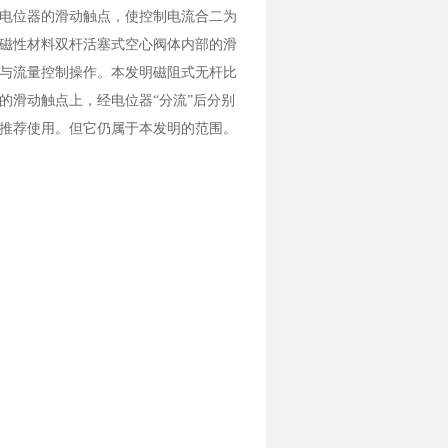
电位器的滑动触点，使控制电流合二为
磁性材料双杆活塞式空心阀体内部的滑
与流量控制操作。本发明磁阻式无杆比
的滑动触点上，经电位器“分流”后分别
推荐使用。但它仍属于本发明的范围。