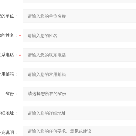
您的单位：
您的姓名：
联系电话：
常用邮箱：
省份：
详细地址：
补充说明：