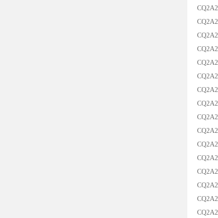
CQ2A2
CQ2A2
CQ2A2
CQ2A2
CQ2A2
CQ2A2
CQ2A2
CQ2A2
CQ2A2
CQ2A2
CQ2A2
CQ2A2
CQ2A2
CQ2A2
CQ2A2
CQ2A2