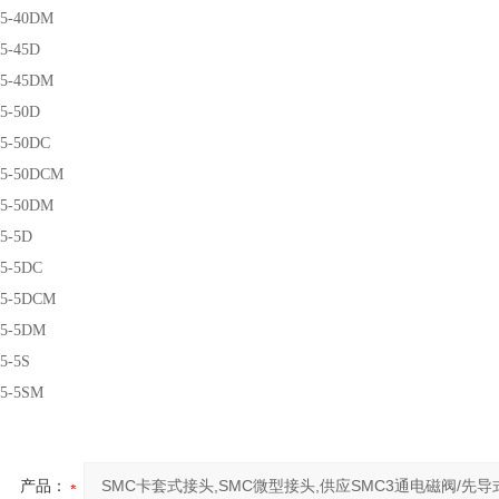
5-40DM
5-45D
5-45DM
5-50D
5-50DC
5-50DCM
5-50DM
5-5D
5-5DC
5-5DCM
5-5DM
5-5S
5-5SM
产品：