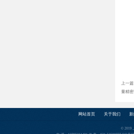
上一篇
量精密
网站首页
关于我们
新
© 201