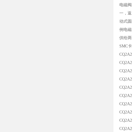
电磁阀
一，返
动式圆
例电磁
供给两
SMC
CQ2A2
CQ2A2
CQ2A2
CQ2A2
CQ2A2
CQ2A2
CQ2A2
CQ2A2
CQ2A2
CQ2A2