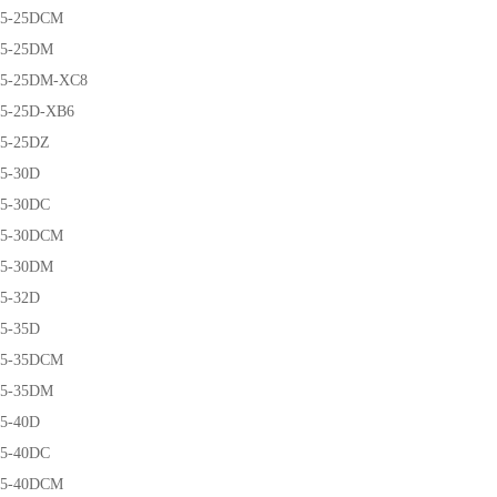
5-25DCM
5-25DM
5-25DM-XC8
5-25D-XB6
5-25DZ
5-30D
5-30DC
5-30DCM
5-30DM
5-32D
5-35D
5-35DCM
5-35DM
5-40D
5-40DC
5-40DCM