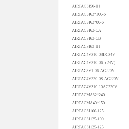
AIRTACSI50-IH
AIRTACSI63*100-S
AIRTACSI63*80-S
AIRTACSI63-CA
AIRTACSI63-CB
AIRTACSI63-IH
AIRTAC4V210-08DC24V
AIRTAC4V210-06（24V）
AIRTAC3V1-06-AC220V
AIRTAC4V220-08-AC220V
AIRTAC4V310-10AC220V
AIRTACMA32*240
AIRTACMA40*150
AIRTACSI100-125
AIRTACSI125-100
AIRTACSI125-125