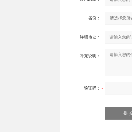
省份：
详细地址：
补充说明：
验证码：