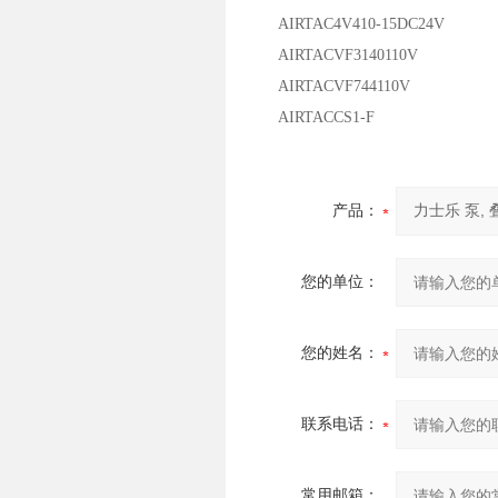
AIRTAC4V410-15DC24V
AIRTACVF3140110V
AIRTACVF744110V
AIRTACCS1-F
产品：
您的单位：
您的姓名：
联系电话：
常用邮箱：