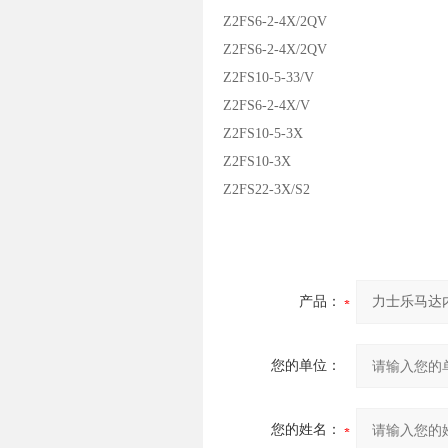
Z2FS6-2-4X/2QV
Z2FS6-2-4X/2QV
Z2FS10-5-33/V
Z2FS6-2-4X/V
Z2FS10-5-3X
Z2FS10-3X
Z2FS22-3X/S2
产品：
您的单位：
您的姓名：