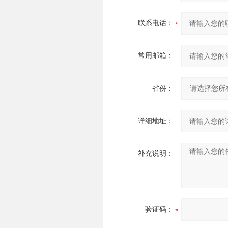
联系电话：
常用邮箱：
省份：
详细地址：
补充说明：
验证码：