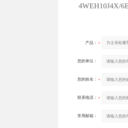
4WEH10J4X/6EW
产品：
您的单位：
您的姓名：
联系电话：
常用邮箱：