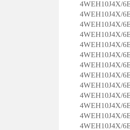
4WEH10J4X/6EW
4WEH10J4X/6EW
4WEH10J4X/6EW
4WEH10J4X/6EW
4WEH10J4X/6EW
4WEH10J4X/6EW
4WEH10J4X/6EW
4WEH10J4X/6E
4WEH10J4X/6EW
4WEH10J4X/6E
4WEH10J4X/6E
4WEH10J4X/6EW
4WEH10J4X/6E