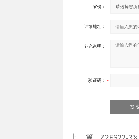
省份：
详细地址：
补充说明：
验证码：
上一篇 :
Z2FS22