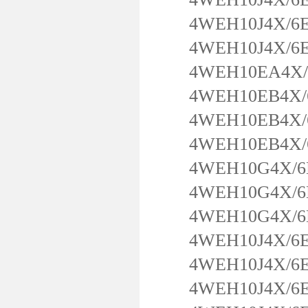
4WEH10J4X/6EG
4WEH10J4X/6E
4WEH10EA4X/6
4WEH10EB4X/6
4WEH10EB4X/6
4WEH10EB4X/6E
4WEH10G4X/6E
4WEH10G4X/6E
4WEH10G4X/6EW
4WEH10J4X/6EG
4WEH10J4X/6EG
4WEH10J4X/6EG