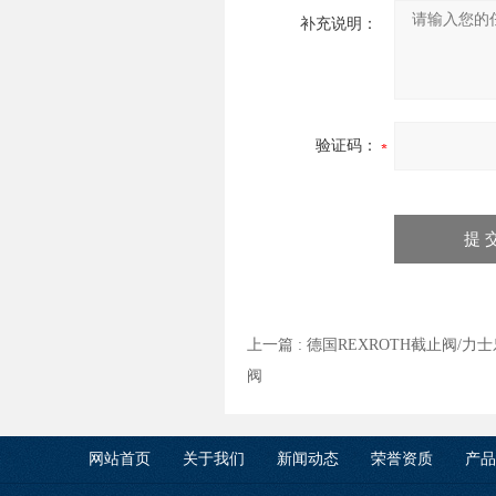
补充说明：
验证码：
上一篇 :
德国REXROTH截止阀/力
阀
网站首页
关于我们
新闻动态
荣誉资质
产品