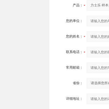
产品：
您的单位：
您的姓名：
联系电话：
常用邮箱：
省份：
详细地址：