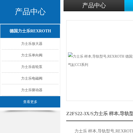
产品中心
产品中心
德国力士乐REXROTH
力士乐放大器
力士乐单向阀
力士乐齿轮泵
力士乐电磁阀
力士乐驱动器
查看更多
Z2FS22-3X/S力士乐 样本
力士乐 样本,导轨型号,REXROT