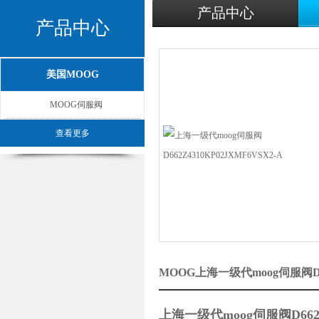
产品中心
产品中心
美国MOOG
MOOG伺服阀
查看更多
MOOG上海一级代moog伺服阀D66
上海一级代moog伺服阀D662Z4