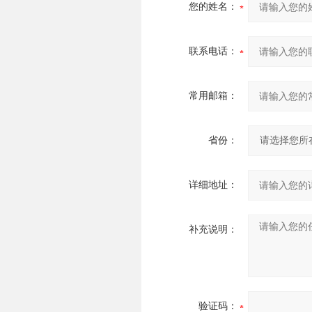
您的姓名：
联系电话：
常用邮箱：
省份：
详细地址：
补充说明：
验证码：