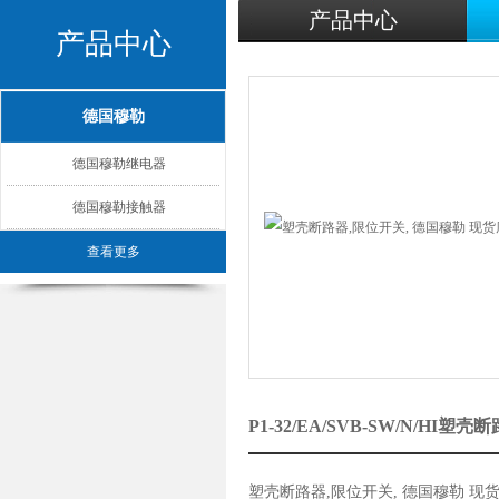
产品中心
产品中心
德国穆勒
德国穆勒继电器
德国穆勒接触器
查看更多
P1-32/EA/SVB-SW/N/
塑壳断路器,限位开关, 德国穆勒 现