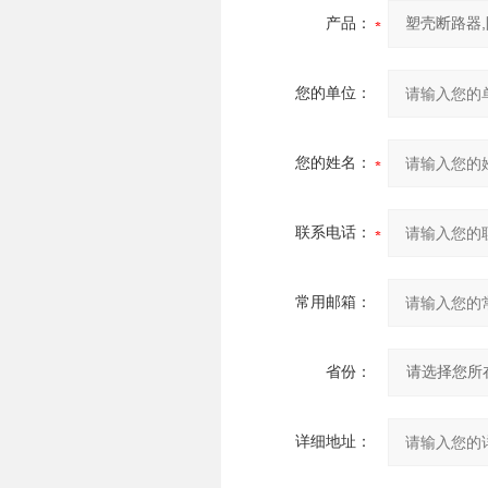
产品：
您的单位：
您的姓名：
联系电话：
常用邮箱：
省份：
详细地址：