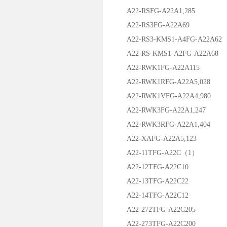
A22-RSFG-A22A1,285
A22-RS3FG-A22A69
A22-RS3-KMS1-A4FG-A22A62
A22-RS-KMS1-A2FG-A22A68
A22-RWK1FG-A22A115
A22-RWK1RFG-A22A5,028
A22-RWK1VFG-A22A4,980
A22-RWK3FG-A22A1,247
A22-RWK3RFG-A22A1,404
A22-XAFG-A22A5,123
A22-11TFG-A22C（1）
A22-12TFG-A22C10
A22-13TFG-A22C22
A22-14TFG-A22C12
A22-272TFG-A22C205
A22-273TFG-A22C200