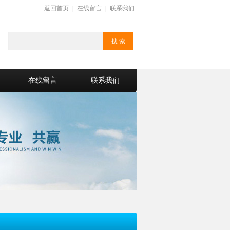
返回首页
|
在线留言
|
联系我们
在线留言
联系我们