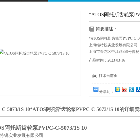
*ATOS阿托斯齿轮泵PVPC-
简要描述：
*ATOS阿托斯齿轮泵PVPC-C-507
上海维特锐实业发展有限公司
上海市普陀区中江路889号曹杨商务
产品时间：2023-03-16
:
:
打印当前页
分享到：
-C-5073/1S 10*ATOS阿托斯齿轮泵PVPC-C-5073/1S 10的详细
OS阿托斯齿轮泵PVPC-C-5073/1S 10
特锐实业发展有限公司