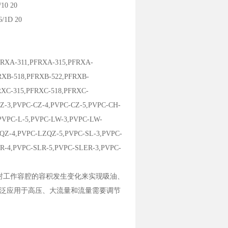
10 20
/1D 20
FRXA-311,PFRXA-315,PFRXA-
RXB-518,PFRXB-522,PFRXB-
RXC-315,PFRXC-518,PFRXC-
CZ-3,PVPC-CZ-4,PVPC-CZ-5,PVPC-CH-
,PVPC-L-5,PVPC-LW-3,PVPC-LW-
QZ-4,PVPC-LZQZ-5,PVPC-SL-3,PVPC-
R-4,PVPC-SLR-5,PVPC-SLER-3,PVPC-
封工作容腔的容积发生变化来实现吸油、
泛应用于高压、大流量和流量需要调节