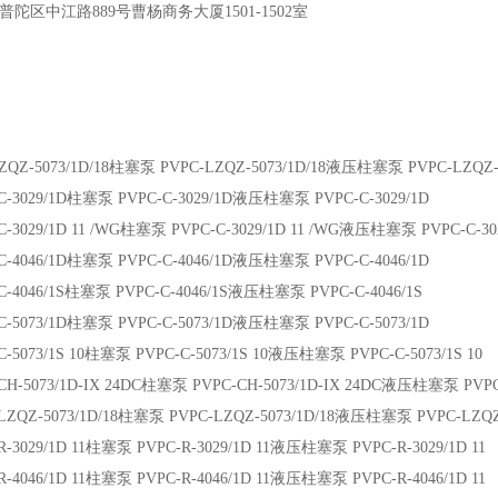
普陀区中江路889号曹杨商务大厦1501-1502室
ZQZ-5073/1D/18柱塞泵 PVPC-LZQZ-5073/1D/18液压柱塞泵 PVPC-LZQZ-5
C-3029/1D柱塞泵 PVPC-C-3029/1D液压柱塞泵 PVPC-C-3029/1D
C-3029/1D 11 /WG柱塞泵 PVPC-C-3029/1D 11 /WG液压柱塞泵 PVPC-C-302
C-4046/1D柱塞泵 PVPC-C-4046/1D液压柱塞泵 PVPC-C-4046/1D
C-4046/1S柱塞泵 PVPC-C-4046/1S液压柱塞泵 PVPC-C-4046/1S
C-5073/1D柱塞泵 PVPC-C-5073/1D液压柱塞泵 PVPC-C-5073/1D
C-5073/1S 10柱塞泵 PVPC-C-5073/1S 10液压柱塞泵 PVPC-C-5073/1S 10
CH-5073/1D-IX 24DC柱塞泵 PVPC-CH-5073/1D-IX 24DC液压柱塞泵 PVPC-
LZQZ-5073/1D/18柱塞泵 PVPC-LZQZ-5073/1D/18液压柱塞泵 PVPC-LZQZ-
R-3029/1D 11柱塞泵 PVPC-R-3029/1D 11液压柱塞泵 PVPC-R-3029/1D 11
R-4046/1D 11柱塞泵 PVPC-R-4046/1D 11液压柱塞泵 PVPC-R-4046/1D 11