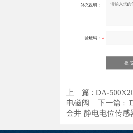
补充说明：
验证码：
上一篇 :
DA-500
电磁阀
下一篇 :
金井 静电电位传感