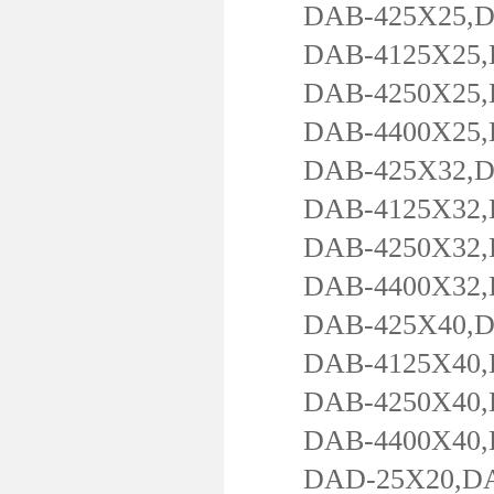
DAB-425X25,DAB
DAB-4125X25,DA
DAB-4250X25,DA
DAB-4400X25,DA
DAB-425X32,DAB
DAB-4125X32,DA
DAB-4250X32,DA
DAB-4400X32,DA
DAB-425X40,DAB
DAB-4125X40,DA
DAB-4250X40,DA
DAB-4400X40,DA
DAD-25X20,DAD-