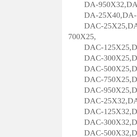
DA-950X32,DA-1
DA-25X40,DA-50
DAC-25X25,DAC-
700X25,
DAC-125X25,DAC
DAC-300X25,DAC
DAC-500X25,DAC
DAC-750X25,DAC
DAC-950X25,DAC
DAC-25X32,DAC-
DAC-125X32,DAC
DAC-300X32,DAC
DAC-500X32,DAC