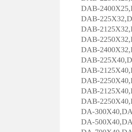
DAB-2400X25,DA
DAB-225X32,DAB
DAB-2125X32,DA
DAB-2250X32,DA
DAB-2400X32,DA
DAB-225X40,DAB
DAB-2125X40,DA
DAB-2250X40,DA
DAB-2125X40,DA
DAB-2250X40,DA
DA-300X40,DA-3
DA-500X40,DA-5