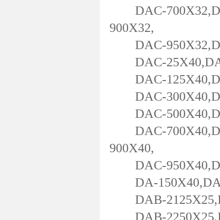
DAC-700X32,DAC
900X32,
DAC-950X32,DAC
DAC-25X40,DAC-
DAC-125X40,DAC
DAC-300X40,DAC
DAC-500X40,DAC
DAC-700X40,DAC
900X40,
DAC-950X40,DAC
DA-150X40,DA-2
DAB-2125X25,DA
DAB-2250X25,DA