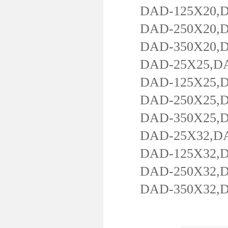
DAD-125X20,DAD
DAD-250X20,DAD
DAD-350X20,DA
DAD-25X25,DAD-
DAD-125X25,DAD
DAD-250X25,DAD
DAD-350X25,DA
DAD-25X32,DAD-
DAD-125X32,DAD
DAD-250X32,DAD
DAD-350X32,DAD