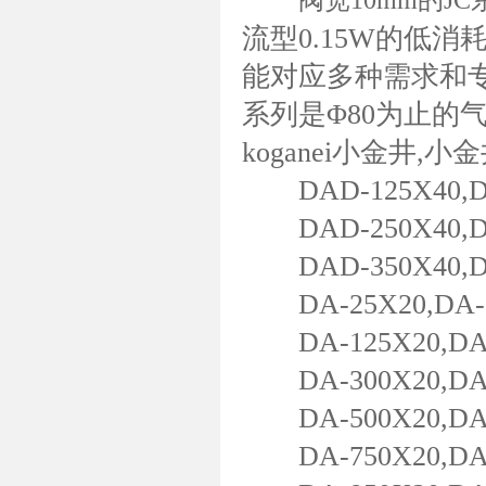
阀宽10mm的JC
流型0.15W的低
能对应多种需求和专
系列是Φ80为止的
koganei小金井
DAD-125X40,DAD
DAD-250X40,DAD
DAD-350X40,DAD
DA-25X20,DA-50X
DA-125X20,DA-1
DA-300X20,DA-3
DA-500X20,DA-5
DA-750X20,DA-8