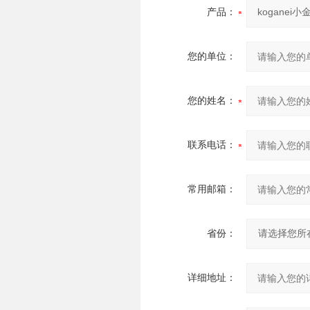
产品：
您的单位：
您的姓名：
联系电话：
常用邮箱：
省份：
详细地址：