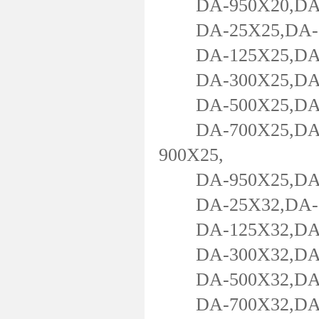
DA-950X20,DA-1
DA-25X25,DA-50
DA-125X25,DA-1
DA-300X25,DA-3
DA-500X25,DA-5
DA-700X25,DA-7
900X25,
DA-950X25,DA-1
DA-25X32,DA-50
DA-125X32,DA-1
DA-300X32,DA-3
DA-500X32,DA-5
DA-700X32,DA-75