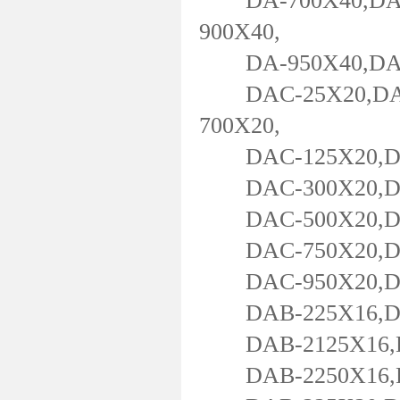
DA-700X40,DA-7
900X40,
DA-950X40,DA-1
DAC-25X20,DAC-
700X20,
DAC-125X20,DAC
DAC-300X20,DAC
DAC-500X20,DAC
DAC-750X20,DAC
DAC-950X20,DAC
DAB-225X16,DAB
DAB-2125X16,DA
DAB-2250X16,D