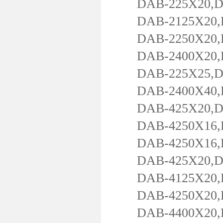
DAB-225X20,DAB
DAB-2125X20,DA
DAB-2250X20,DA
DAB-2400X20,DA
DAB-225X25,DAB
DAB-2400X40,DA
DAB-425X20,DAB
DAB-4250X16,D
DAB-4250X16,D
DAB-425X20,DAB
DAB-4125X20,DA
DAB-4250X20,DA
DAB-4400X20,DA