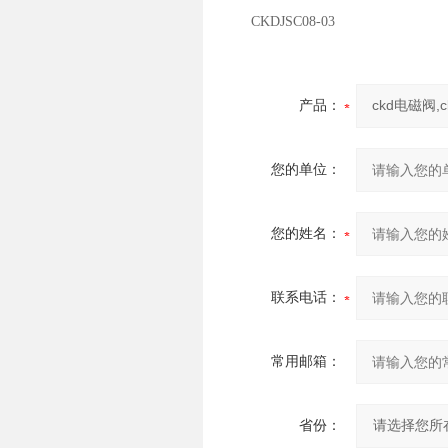
CKDJSC08-03
产品：
您的单位：
您的姓名：
联系电话：
常用邮箱：
省份：