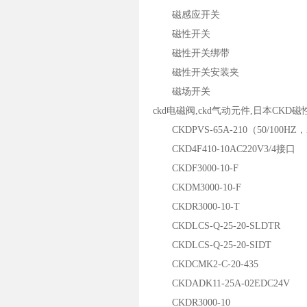
磁感应开关
磁性开关
磁性开关绑带
磁性开关安装夹
磁场开关
ckd电磁阀,ckd气动元件,日本CKD
CKDPVS-65A-210（50/100HZ，
CKD4F410-10AC220V3/4接口
CKDF3000-10-F
CKDM3000-10-F
CKDR3000-10-T
CKDLCS-Q-25-20-SLDTR
CKDLCS-Q-25-20-SIDT
CKDCMK2-C-20-435
CKDADK11-25A-02EDC24V
CKDR3000-10