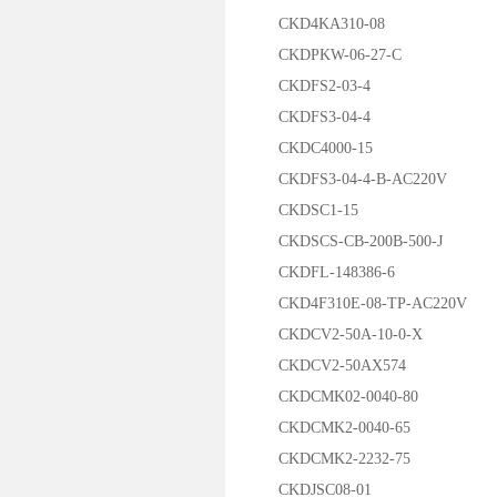
CKD4KA310-08
CKDPKW-06-27-C
CKDFS2-03-4
CKDFS3-04-4
CKDC4000-15
CKDFS3-04-4-B-AC220V
CKDSC1-15
CKDSCS-CB-200B-500-J
CKDFL-148386-6
CKD4F310E-08-TP-AC220V
CKDCV2-50A-10-0-X
CKDCV2-50AX574
CKDCMK02-0040-80
CKDCMK2-0040-65
CKDCMK2-2232-75
CKDJSC08-01