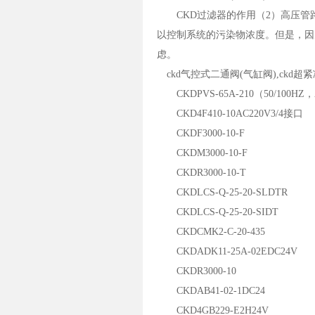
CKD过滤器的作用（2）高压管
以控制系统的污染物浓度。但是，因
虑。
ckd气控式二通阀(气缸阀),ckd
CKDPVS-65A-210（50/100HZ，
CKD4F410-10AC220V3/4接口
CKDF3000-10-F
CKDM3000-10-F
CKDR3000-10-T
CKDLCS-Q-25-20-SLDTR
CKDLCS-Q-25-20-SIDT
CKDCMK2-C-20-435
CKDADK11-25A-02EDC24V
CKDR3000-10
CKDAB41-02-1DC24
CKD4GB229-E2H24V