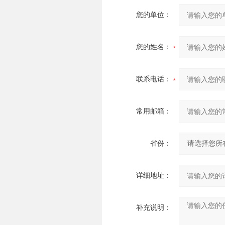
您的单位：
您的姓名：
联系电话：
常用邮箱：
省份：
详细地址：
补充说明：