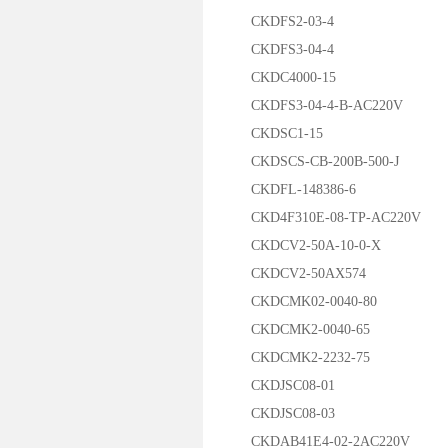
CKDFS2-03-4
CKDFS3-04-4
CKDC4000-15
CKDFS3-04-4-B-AC220V
CKDSC1-15
CKDSCS-CB-200B-500-J
CKDFL-148386-6
CKD4F310E-08-TP-AC220V
CKDCV2-50A-10-0-X
CKDCV2-50AX574
CKDCMK02-0040-80
CKDCMK2-0040-65
CKDCMK2-2232-75
CKDJSC08-01
CKDJSC08-03
CKDAB41E4-02-2AC220V