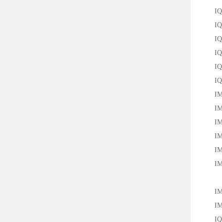
IQ40
IQ40
IQ40
IQ40
IQ40
IQ40
IM18
IM18
IM18
IM18
IM30
IM30
IM30
IM30
IQ40