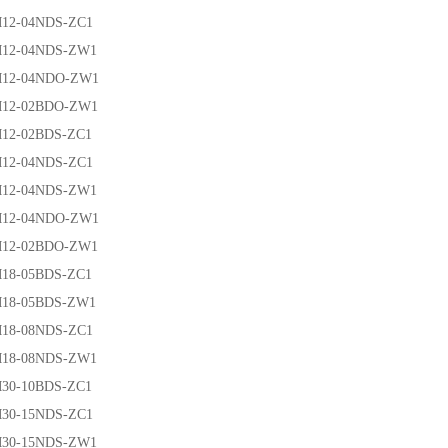
-04NDS-ZC1
-04NDS-ZW1
-04NDO-ZW1
-02BDO-ZW1
-02BDS-ZC1
-04NDS-ZC1
-04NDS-ZW1
-04NDO-ZW1
-02BDO-ZW1
-05BDS-ZC1
-05BDS-ZW1
-08NDS-ZC1
-08NDS-ZW1
-10BDS-ZC1
-15NDS-ZC1
-15NDS-ZW1