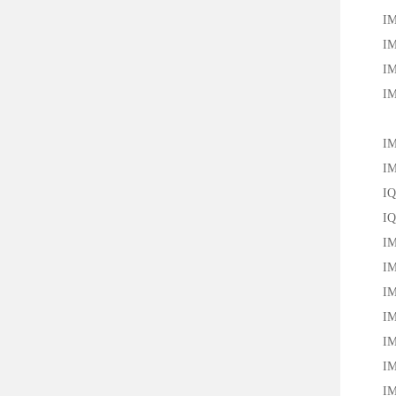
IM18
IM18
IM30
IM30
IM30
IM30
IQ40
IQ40
IM12
IM12
IM12
IM12
IM12
IM12
IM12