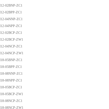
-02BNP-ZC1
-02BPP-ZC1
-04NNP-ZC1
-04NPP-ZC1
-02BCP-ZC1
-02BCP-ZW1
-04NCP-ZC1
-04NCP-ZW1
-05BNP-ZC1
-05BPP-ZC1
-08NNP-ZC1
-08NPP-ZC1
-05BCP-ZC1
-05BCP-ZW1
-08NCP-ZC1
-08NCP-ZW1