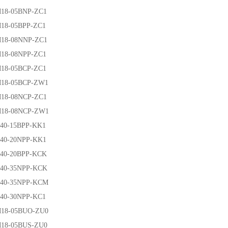
-05BNP-ZC1
-05BPP-ZC1
-08NNP-ZC1
-08NPP-ZC1
-05BCP-ZC1
-05BCP-ZW1
-08NCP-ZC1
-08NCP-ZW1
-15BPP-KK1
-20NPP-KK1
-20BPP-KCK
-35NPP-KCK
-35NPP-KCM
-30NPP-KC1
-05BUO-ZU0
-05BUS-ZU0