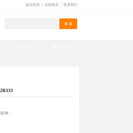
返回首页
|
在线留言
|
联系我们
在线留言
联系我们
2B333
典型应用：