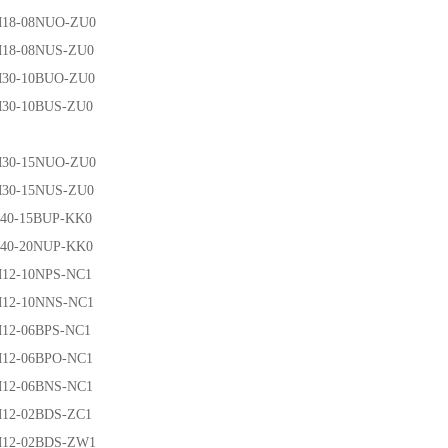
-08NUO-ZU0
-08NUS-ZU0
-10BUO-ZU0
-10BUS-ZU0
-15NUO-ZU0
-15NUS-ZU0
-15BUP-KK0
-20NUP-KK0
-10NPS-NC1
-10NNS-NC1
-06BPS-NC1
-06BPO-NC1
-06BNS-NC1
-02BDS-ZC1
-02BDS-ZW1