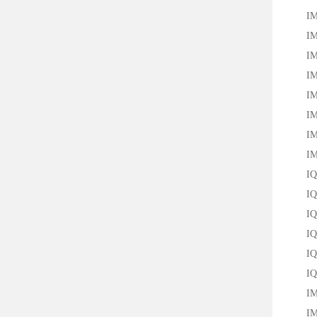
IM18
IM18
IM18
IM18
IM18
IM18
IM18
IM18
IQ40
IQ40
IQ40
IQ40
IQ40
IQ40
IM18
IM18