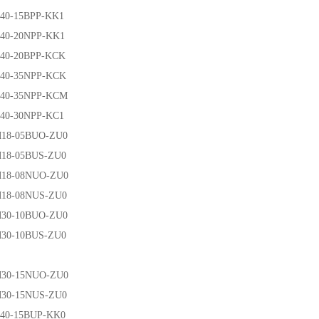
-15BPP-KK1
-20NPP-KK1
-20BPP-KCK
-35NPP-KCK
-35NPP-KCM
-30NPP-KC1
-05BUO-ZU0
-05BUS-ZU0
-08NUO-ZU0
-08NUS-ZU0
-10BUO-ZU0
-10BUS-ZU0
-15NUO-ZU0
-15NUS-ZU0
-15BUP-KK0