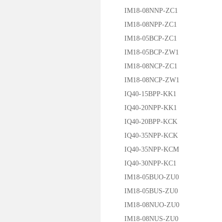
IM18-08NNP-ZC1
IM18-08NPP-ZC1
IM18-05BCP-ZC1
IM18-05BCP-ZW1
IM18-08NCP-ZC1
IM18-08NCP-ZW1
IQ40-15BPP-KK1
IQ40-20NPP-KK1
IQ40-20BPP-KCK
IQ40-35NPP-KCK
IQ40-35NPP-KCM
IQ40-30NPP-KC1
IM18-05BUO-ZU0
IM18-05BUS-ZU0
IM18-08NUO-ZU0
IM18-08NUS-ZU0