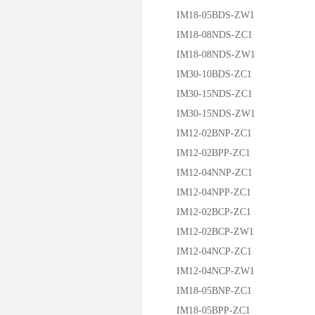
IM18-05BDS-ZW1
IM18-08NDS-ZC1
IM18-08NDS-ZW1
IM30-10BDS-ZC1
IM30-15NDS-ZC1
IM30-15NDS-ZW1
IM12-02BNP-ZC1
IM12-02BPP-ZC1
IM12-04NNP-ZC1
IM12-04NPP-ZC1
IM12-02BCP-ZC1
IM12-02BCP-ZW1
IM12-04NCP-ZC1
IM12-04NCP-ZW1
IM18-05BNP-ZC1
IM18-05BPP-ZC1