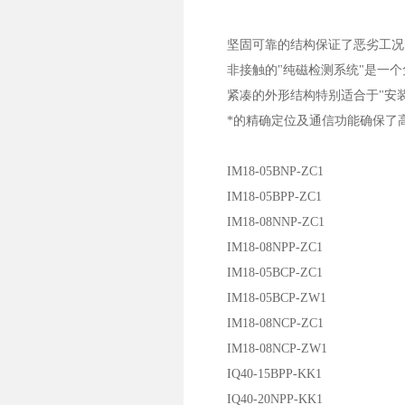
坚固可靠的结构保证了恶劣工况
非接触的"纯磁检测系统"是一个
紧凑的外形结构特别适合于"安装
*的精确定位及通信功能确保了
IM18-05BNP-ZC1
IM18-05BPP-ZC1
IM18-08NNP-ZC1
IM18-08NPP-ZC1
IM18-05BCP-ZC1
IM18-05BCP-ZW1
IM18-08NCP-ZC1
IM18-08NCP-ZW1
IQ40-15BPP-KK1
IQ40-20NPP-KK1