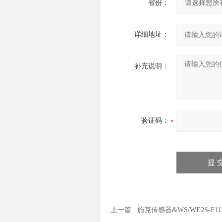
省份：
详细地址：
补充说明：
验证码：
上一篇 :
施克传感器&WS/WE2S-F11