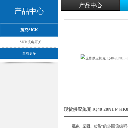
产品中心
产品中心
施克SICK
SICK光电开关
查看更多
现货供应施克 IQ40-20NUP-
紧凑、坚固、功能
*的多圈值编码器