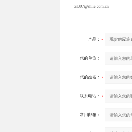
:sl307@shlie.com.cn
产品：
您的单位：
您的姓名：
联系电话：
常用邮箱：