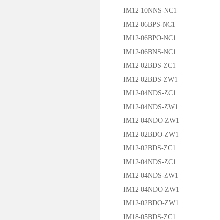
IM12-10NNS-NC1
IM12-06BPS-NC1
IM12-06BPO-NC1
IM12-06BNS-NC1
IM12-02BDS-ZC1
IM12-02BDS-ZW1
IM12-04NDS-ZC1
IM12-04NDS-ZW1
IM12-04NDO-ZW1
IM12-02BDO-ZW1
IM12-02BDS-ZC1
IM12-04NDS-ZC1
IM12-04NDS-ZW1
IM12-04NDO-ZW1
IM12-02BDO-ZW1
IM18-05BDS-ZC1