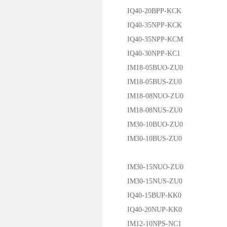
IQ40-20BPP-KCK
IQ40-35NPP-KCK
IQ40-35NPP-KCM
IQ40-30NPP-KC1
IM18-05BUO-ZU0
IM18-05BUS-ZU0
IM18-08NUO-ZU0
IM18-08NUS-ZU0
IM30-10BUO-ZU0
IM30-10BUS-ZU0
IM30-15NUO-ZU0
IM30-15NUS-ZU0
IQ40-15BUP-KK0
IQ40-20NUP-KK0
IM12-10NPS-NC1