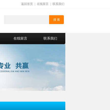
返回首页
|
在线留言
|
联系我们
在线留言
联系我们