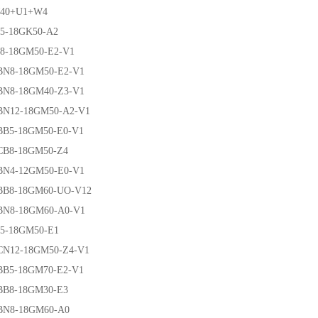
0+U1+W4
18GK50-A2
18GM50-E2-V1
-18GM50-E2-V1
-18GM40-Z3-V1
2-18GM50-A2-V1
-18GM50-E0-V1
-18GM50-Z4
-12GM50-E0-V1
-18GM60-UO-V12
-18GM60-A0-V1
18GM50-E1
2-18GM50-Z4-V1
-18GM70-E2-V1
-18GM30-E3
-18GM60-A0