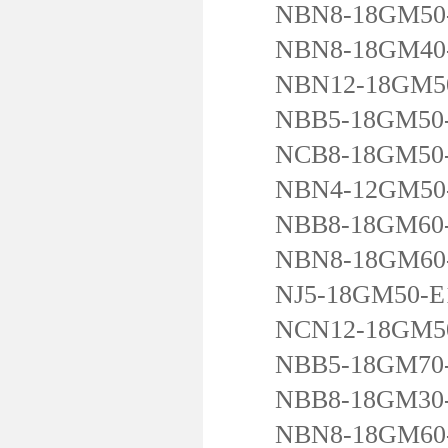
NBN8-18GM50-
NBN8-18GM40-
NBN12-18GM50
NBB5-18GM50-
NCB8-18GM50-
NBN4-12GM50-
NBB8-18GM60-
NBN8-18GM60-
NJ5-18GM50-E
NCN12-18GM50
NBB5-18GM70-
NBB8-18GM30-
NBN8-18GM60