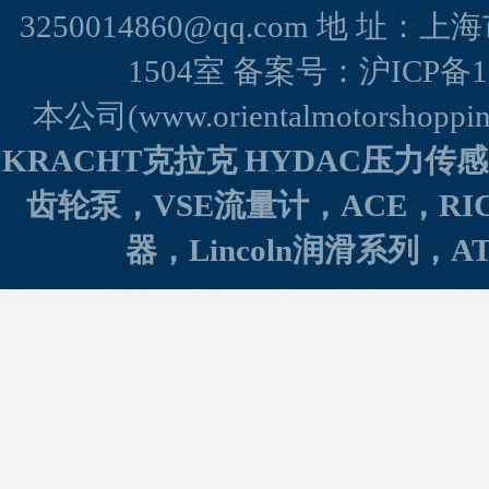
3250014860@qq.com 地 
1504室 备案号：
沪ICP备1
本公司(www.orientalmotorshopp
KRACHT克拉克 HYDAC压力传
齿轮泵，VSE流量计，ACE，RI
器，Lincoln润滑系列