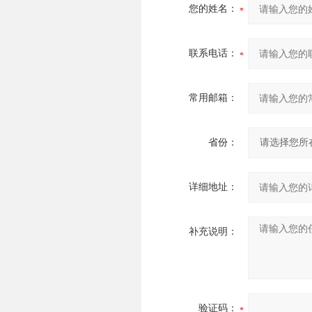
您的姓名：
联系电话：
常用邮箱：
省份：
详细地址：
补充说明：
验证码：