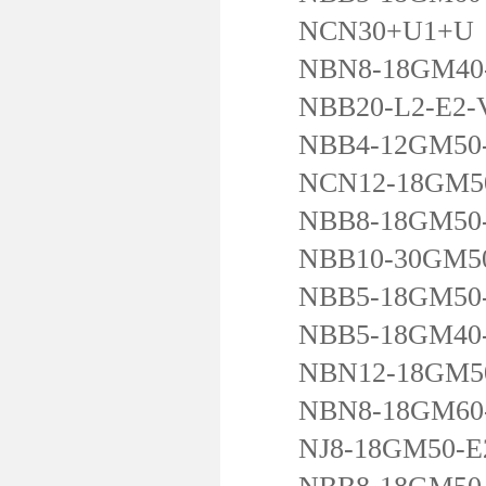
NCN30+U1+U
NBN8-18GM40-
NBB20-L2-E2-
NBB4-12GM50-
NCN12-18GM50
NBB8-18GM50-
NBB10-30GM50
NBB5-18GM50-
NBB5-18GM40-
NBN12-18GM50
NBN8-18GM60
NJ8-18GM50-E