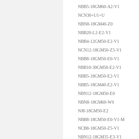
NBB5-18GM60-A2-V1
NCN30+U1+U
NBN8-18GM40-Z0
NBB20-L2-E2-V1
NBB4-12GM50-E2-V1
NCN12-18GM50-Z5-V1
NBB8-18GM50-E0-V1
NBB10-30GM50-E2-V1
NBB5-18GM50-E2-V1
NBB5-18GM40-E2-V1
NBN12-18GM50-E0
NBN8-18GM60-WS
NJ8-18GM50-E2
NBB8-18GM50-E0-V1-M
NCB8-18GM50-Z5-V1
NBN12-18GM35-E3-V1