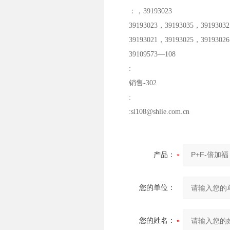
：，39193023
39193023，39193035，39193032
39193021，39193025，39193026
39109573—108
:
销售-302
:
:sl108@shlie.com.cn
产品：
您的单位：
您的姓名：