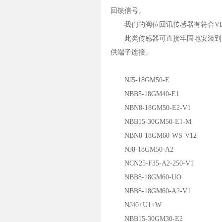
回馈信号。
我们的阀位回讯传感器有符合VDI/
此类传感器可直接牢固地安装到执
供端子连接。
NJ5-18GM50-E
NBB5-18GM40-E1
NBN8-18GM50-E2-V1
NBB15-30GM50-E1-M
NBN8-18GM60-WS-V12
NJ8-18GM50-A2
NCN25-F35-A2-250-V1
NBB8-18GM60-UO
NBB8-18GM60-A2-V1
NJ40+U1+W
NBB15-30GM30-E2