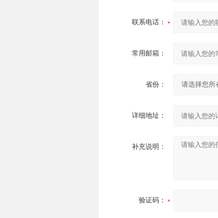
联系电话：
常用邮箱：
省份：
详细地址：
补充说明：
验证码：