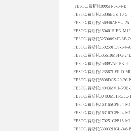
FESTO/费斯托8995H-5-1/4-B
FESTO/费斯托15036EGZ-10-5
FESTO/费斯托156946AEVU-25-1
FESTO/费斯托150401SIEN-M12B
FESTO/费斯托525908SMT-8F-ZS-
FESTO/费斯托159259PEV-1/4-A
FESTO/费斯托535619MSFG-24D
FESTO/费斯托15889VAF-PK-4
FESTO/费斯托123587LFR-D-MI
FESTO/费斯托8808DGS-20-26-P
FESTO/费斯托14943MVH-5/3E-3
FESTO/费斯托30483MFH-5/3E-1/
FESTO/费斯托163165CPE24-M1H-
FESTO/费斯托163167CPE24-M1H-
FESTO/费斯托170251CPE18-M1H-
FESTO/费斯托530032HGL-3/8-