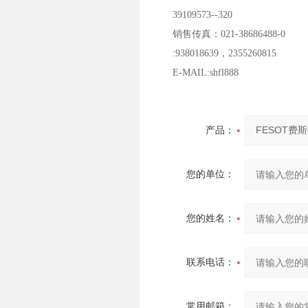
39109573--320
销售传真：021-38686488-0
:938018639，2355260815
E-MAIL:shfl888
产品：
您的单位：
您的姓名：
联系电话：
常用邮箱：