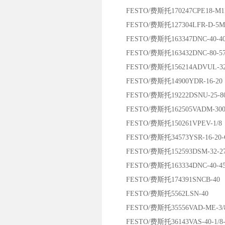
FESTO/费斯托170247CPE18-M1H-
FESTO/费斯托127304LFR-D-5M-
FESTO/费斯托163347DNC-40-400
FESTO/费斯托163432DNC-80-570
FESTO/费斯托156214ADVUL-32-1
FESTO/费斯托14900YDR-16-20
FESTO/费斯托19222DSNU-25-80
FESTO/费斯托162505VADM-30
FESTO/费斯托150261VPEV-1/8
FESTO/费斯托34573YSR-16-20-
FESTO/费斯托152593DSM-32-27
FESTO/费斯托163334DNC-40-45
FESTO/费斯托174391SNCB-40
FESTO/费斯托5562LSN-40
FESTO/费斯托35556VAD-ME-3/
FESTO/费斯托36143VAS-40-1/8