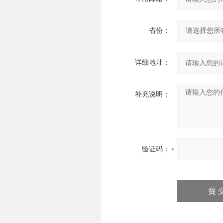
省份：
详细地址：
补充说明：
验证码：