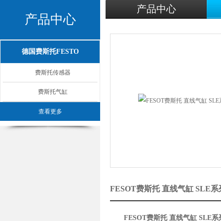
产品中心
产品中心
德国费斯托FESTO
费斯托传感器
费斯托气缸
查看更多
FESOT费斯托 直线气缸 SL
FESOT费斯托 直线气缸 SLE系