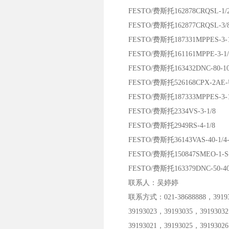
FESTO/费斯托162878CRQSL-1/2
FESTO/费斯托162877CRQSL-3/8
FESTO/费斯托187331MPPES-3-1/
FESTO/费斯托161161MPPE-3-1/8-
FESTO/费斯托163432DNC-80-100
FESTO/费斯托526168CPX-2AE-U
FESTO/费斯托187333MPPES-3-1/4
FESTO/费斯托2334VS-3-1/8
FESTO/费斯托2949RS-4-1/8
FESTO/费斯托36143VAS-40-1/4
FESTO/费斯托150847SMEO-1-S-
FESTO/费斯托163379DNC-50-400
联系人：吴婷婷
联系方式：021-38688888，391930
39193023，39193035，39193032
39193021，39193025，39193026