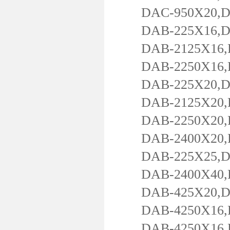
DAC-950X20,DAC
DAB-225X16,DAB
DAB-2125X16,DA
DAB-2250X16,D
DAB-225X20,DAB
DAB-2125X20,DA
DAB-2250X20,DA
DAB-2400X20,DA
DAB-225X25,DAB
DAB-2400X40,DA
DAB-425X20,DAB
DAB-4250X16,D
DAB-4250X16,D