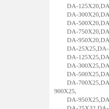
DA-125X20,DA-1
DA-300X20,DA-3
DA-500X20,DA-5
DA-750X20,DA-8
DA-950X20,DA-1
DA-25X25,DA-50
DA-125X25,DA-1
DA-300X25,DA-3
DA-500X25,DA-5
DA-700X25,DA-7
900X25,
DA-950X25,DA-1
DA-25X32,DA-50