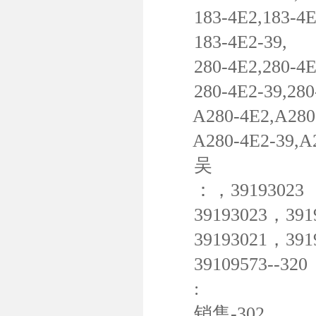
183-4E2,183-4E2
183-4E2-39,
280-4E2,280-4E
280-4E2-39,280-
A280-4E2,A280-
A280-4E2-39,A2
吴
：，39193023
39193023，39193
39193021，39193
39109573--320
:
销售-302