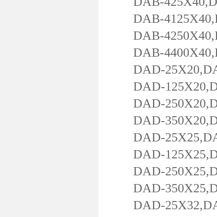
DAB-425X40,DAB
DAB-4125X40,DA
DAB-4250X40,DA
DAB-4400X40,DA
DAD-25X20,DAD-
DAD-125X20,DAD
DAD-250X20,DAD
DAD-350X20,DA
DAD-25X25,DAD-
DAD-125X25,DAD
DAD-250X25,DAD
DAD-350X25,DA
DAD-25X32,DAD-