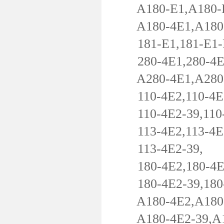
A180-E1,A180-E1
A180-4E1,A180-4E
181-E1,181-E1-PL
280-4E1,280-4E1-
A280-4E1,A280-4E
110-4E2,110-4E2-
110-4E2-39,110-
113-4E2,113-4E2-
113-4E2-39,
180-4E2,180-4E2
180-4E2-39,180-
A180-4E2,A180-4
A180-4E2-39,A18