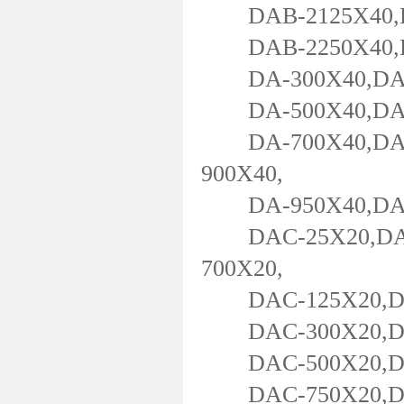
DAB-2125X40,DA
DAB-2250X40,DA
DA-300X40,DA-3
DA-500X40,DA-5
DA-700X40,DA-7
900X40,
DA-950X40,DA-1
DAC-25X20,DAC-
700X20,
DAC-125X20,DAC
DAC-300X20,DAC
DAC-500X20,DAC
DAC-750X20,DAC