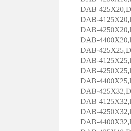
DAB-425X20,DAB
DAB-4125X20,DA
DAB-4250X20,DA
DAB-4400X20,DA
DAB-425X25,DAB
DAB-4125X25,DA
DAB-4250X25,DA
DAB-4400X25,DA
DAB-425X32,DAB
DAB-4125X32,DA
DAB-4250X32,DA
DAB-4400X32,DA