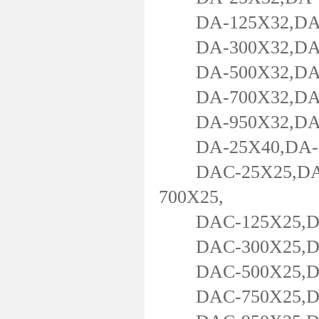
DA-125X32,DA-1
DA-300X32,DA-3
DA-500X32,DA-5
DA-700X32,DA-75
DA-950X32,DA-1
DA-25X40,DA-50
DAC-25X25,DAC-
700X25,
DAC-125X25,DAC
DAC-300X25,DAC
DAC-500X25,DAC
DAC-750X25,DAC