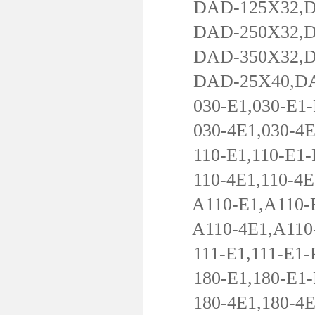
DAD-125X32,DAD
DAD-250X32,DAD
DAD-350X32,DAD
DAD-25X40,DAD-
030-E1,030-E1-PL
030-4E1,030-4E1-
110-E1,110-E1-PL
110-4E1,110-4E1-
A110-E1,A110-E1-
A110-4E1,A110-4E
111-E1,111-E1-PL
180-E1,180-E1-PL
180-4E1,180-4E1-