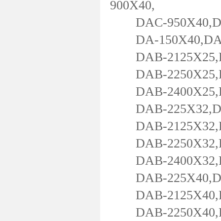
900X40,
DAC-950X40,DAC
DA-150X40,DA-2
DAB-2125X25,DA
DAB-2250X25,DA
DAB-2400X25,DA
DAB-225X32,DAB
DAB-2125X32,DA
DAB-2250X32,DA
DAB-2400X32,DA
DAB-225X40,DAB
DAB-2125X40,DA
DAB-2250X40,DA