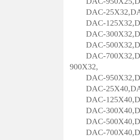
DAC-950X25,DAC
DAC-25X32,DAC-
DAC-125X32,DAC
DAC-300X32,DAC
DAC-500X32,DAC
DAC-700X32,DAC
900X32,
DAC-950X32,DAC
DAC-25X40,DAC-
DAC-125X40,DAC
DAC-300X40,DAC
DAC-500X40,DAC
DAC-700X40,DAC