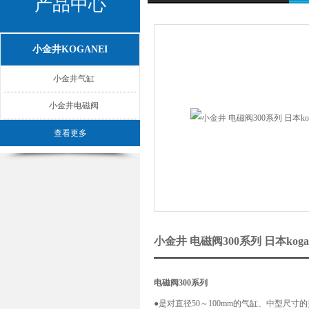
产品中心
小金井KOGANEI
小金井气缸
小金井电磁阀
查看更多
小金井 电磁阀300系列 日本kog
电磁阀300系列
●是对直径50～100mm的气缸、中型尺寸的