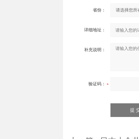
省份：
详细地址：
补充说明：
验证码：