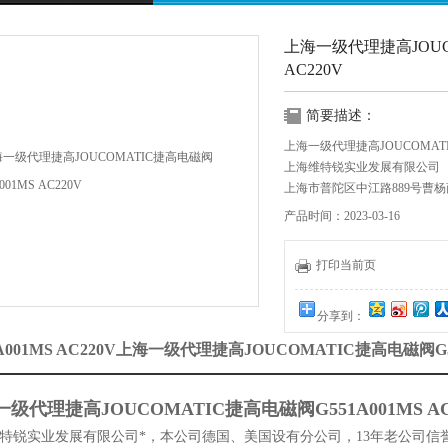
上海一级代理捷高JOUCO
AC220V
简要描述：
上海一级代理捷高JOUCOMATIC
上海维特锐实业发展有限公司
上海市普陀区中江路889号曹杨商务
产品时间：2023-03-16
:
:
打印当前页
分享到：
1A001MS AC220V上海一级代理捷高JOUCOMATIC捷高电磁阀G5
级代理捷高JOUCOMATIC捷高电磁阀G551A001MS AC
特锐实业发展有限公司*，本公司德国、美国设有分公司，13年老公司信