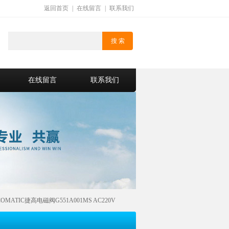
返回首页
|
在线留言
|
联系我们
在线留言
联系我们
OMATIC捷高电磁阀G551A001MS AC220V