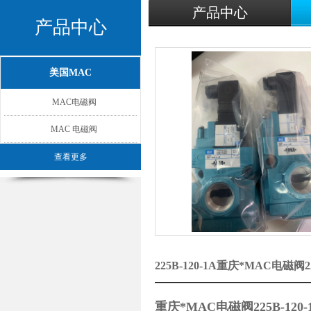
产品中心
产品中心
美国MAC
MAC电磁阀
MAC 电磁阀
查看更多
225B-120-1A重庆*MAC电磁阀
重庆*MAC电磁阀225B-120-