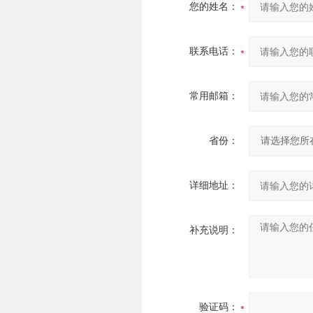
您的姓名：
联系电话：
常用邮箱：
省份：
详细地址：
补充说明：
验证码：