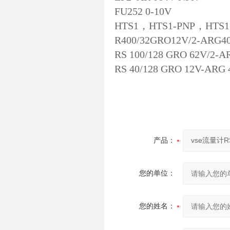
FU252 0-10V
HTS1，HTS1-PNP，HTS1
R400/32GRO12V/2-ARG40
RS 100/128 GRO 62V/2-AR
RS 40/128 GRO 12V-ARG 
产品：
您的单位：
您的姓名：