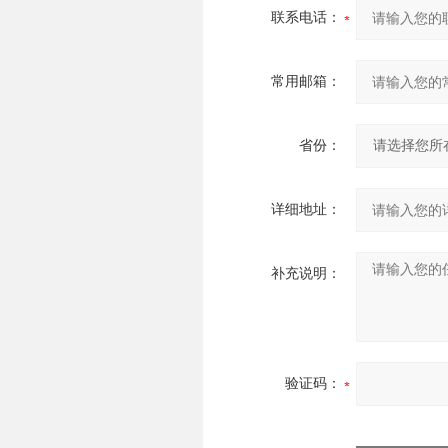
联系电话：
常用邮箱：
省份：
详细地址：
补充说明：
验证码：