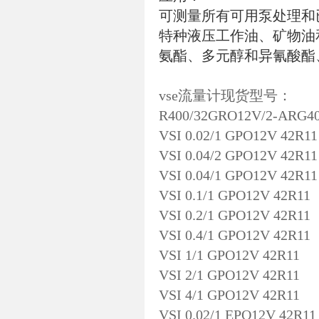
可测量所有可用泵处理和
特种液压工作油、矿物油
氨酯、多元醇和异氰酸酯
vse流量计现货型号：
R400/32GRO12V/2-ARG40
VSI 0.02/1 GPO12V 42R11
VSI 0.04/2 GPO12V 42R11
VSI 0.04/1 GPO12V 42R11
VSI 0.1/1 GPO12V 42R11
VSI 0.2/1 GPO12V 42R11
VSI 0.4/1 GPO12V 42R11
VSI 1/1 GPO12V 42R11
VSI 2/1 GPO12V 42R11
VSI 4/1 GPO12V 42R11
VSI 0.02/1 EPO12V 42R11