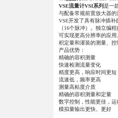
VSE流量计VSI系列
是一
与配备常规前置放大器的
VSE开发了具有脉冲插
（16个脉冲）。独立编
可实现更高分辨率的应用
积定量和灌装的测量、控
产品优势：
精确的容积测量
快速检测流量变化
精度更高，响应时间更短
流速低，频率更高
测量高粘度介质
精确的容积测量和定量
数字控制，性能更佳，运
模拟量输出更快、更好