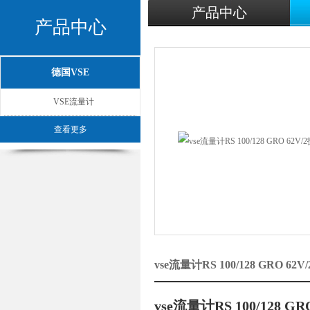
产品中心
产品中心
德国VSE
VSE流量计
查看更多
vse流量计RS 100/128 GRO
vse流量计RS 100/128 G