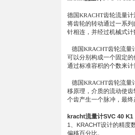
德国KRACHT齿轮流
将齿轮的转动通过一系列
针相连，并经过机械式计
德国KRACHT齿轮流
可以分别构成一个固定的
通过标准容积的个数来计
德国KRACHT齿轮流
移原理，介质的流动使齿
个齿产生一个脉冲，最终
kracht流量计SVC 40 K1 
1、KRACHT设计的精
偏移百分比。