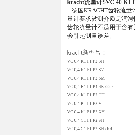
kracht流量计SVC 40 K1
德国KRACHT齿轮流量
量计要求被测介质是润滑
齿轮流量计不适用于含有
会引起测量误差。
新型号：
kracht
VC 0,4 K1 F1 P2 SH
VC 0,4 K1 F1 P2 SV
VC 0,4 K1 F1 P2 SM
VC 0,4 K1 F1 P4 SK /220
VC 0,4 K1 F1 P2 HH
VC 0,4 K1 F1 P2 VH
VC 0,4 K1 F1 P2 XH
VC 0,4 G1 F1 P2 SH
VC 0,4 G1 F1 P2 SH /101