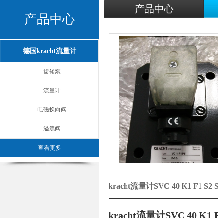
产品中心
产品中心
德国kracht流量计
齿轮泵
流量计
电磁换向阀
溢流阀
查看更多
kracht流量计SVC 40 K1 F
kracht流量计SVC 40 K1