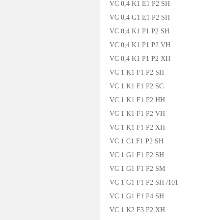
VC 0,4 K1 E1 P2 SH
VC 0,4 G1 E1 P2 SH
VC 0,4 K1 P1 P2 SH
VC 0,4 K1 P1 P2 VH
VC 0,4 K1 P1 P2 XH
VC 1 K1 F1 P2 SH
VC 1 K1 F1 P2 SC
VC 1 K1 F1 P2 HH
VC 1 K1 F1 P2 VH
VC 1 K1 F1 P2 XH
VC 1 C1 F1 P2 SH
VC 1 G1 F1 P2 SH
VC 1 G1 F1 P2 SM
VC 1 G1 F1 P2 SH /101
VC 1 G1 F1 P4 SH
VC 1 K2 F3 P2 XH