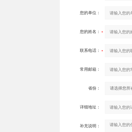
您的单位：
您的姓名：
联系电话：
常用邮箱：
省份：
详细地址：
补充说明：