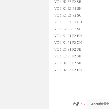
VC 1 H2 F3 P2 SH
VC 1 K1 E1 P2 SH
VC 1 K1 E1 P2 SC
VC 1 K1 E1 P2 HH
VC 1 K2 E3 P2 SH
VC 1 K1 P1 P2 HH
VC 1 K1 P1 P2 XH
VC 1 G1 P1 P2 SH
VC 1 K2 P3 P2 SH
VC 1 H2 P3 P2 SH
VC 1 H2 P3 P2 HH
产品：