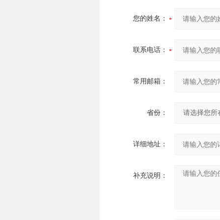
您的姓名：
联系电话：
常用邮箱：
省份：
详细地址：
补充说明：