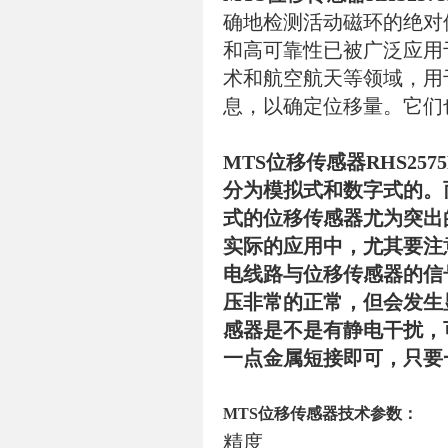
确地检测活动磁环的绝对
和高可靠性已被广泛应用
术和航空航天等领域，用
息，以确定位移量。它们
MTS位移传感器RHS2575
分为模拟式和数字式的。
式的位移传感器尤为突出
实际的应用中，尤其要注
电线路与位移传感器的信
压非常的正常，但会发生
感器是不是有静电干扰，
一点金属短接即可，只要
MTS位移传感器
技术参数：
精度