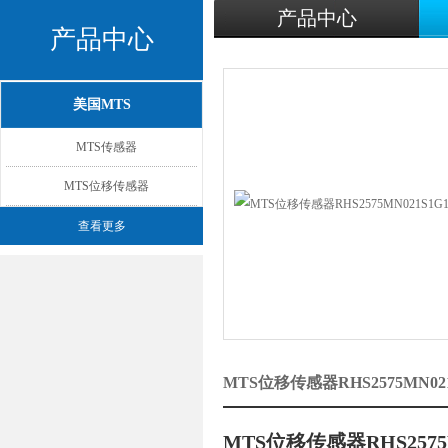
产品中心
产品中心
美国MTS
MTS传感器
MTS位移传感器
查看更多
MTS位移传感器RHS2575MN0
MTS位移传感器RHS2575