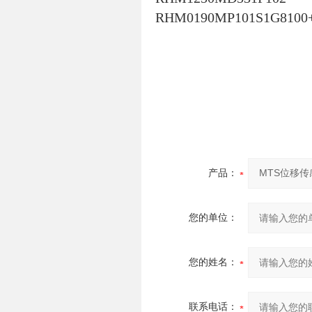
RHM0190MP101S1G8100+
产品：
您的单位：
您的姓名：
联系电话：