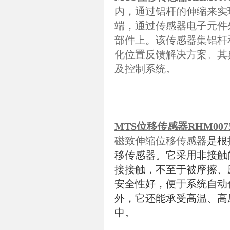
内，通过铝杆的伸缩来实
端，通过传感器电子元件
部件上。该传感器集铝杆
化位置反馈解决方案。其
及控制系统。
MTS位移传感器RHM0075
磁致伸缩位移传感器
是根
移传感器。它采用非接触
接接触，不至于被摩擦、
安全性好，便于系统自动
外，它还能承受高温、高
中。