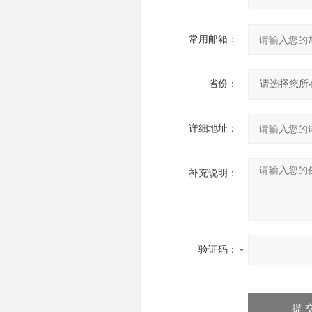
常用邮箱：
省份：
详细地址：
补充说明：
验证码：