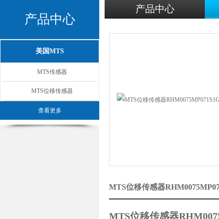
产品中心
产品中心
美国MTS
MTS传感器
MTS位移传感器
查看更多
MTS位移传感器RHM0075MP0
MTS位移传感器RHM0075